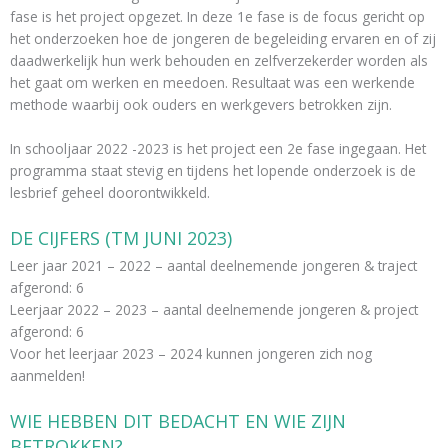
fase is het project opgezet. In deze 1e fase is de focus gericht op
het onderzoeken hoe de jongeren de begeleiding ervaren en of zij
daadwerkelijk hun werk behouden en zelfverzekerder worden als
het gaat om werken en meedoen. Resultaat was een werkende
methode waarbij ook ouders en werkgevers betrokken zijn.
In schooljaar 2022 -2023 is het project een 2e fase ingegaan. Het
programma staat stevig en tijdens het lopende onderzoek is de
lesbrief geheel doorontwikkeld.
DE CIJFERS (TM JUNI 2023)
Leer jaar 2021 – 2022 – aantal deelnemende jongeren & traject
afgerond: 6
Leerjaar 2022 – 2023 – aantal deelnemende jongeren & project
afgerond: 6
Voor het leerjaar 2023 – 2024 kunnen jongeren zich nog
aanmelden!​
WIE HEBBEN DIT BEDACHT EN WIE ZIJN
BETROKKEN?