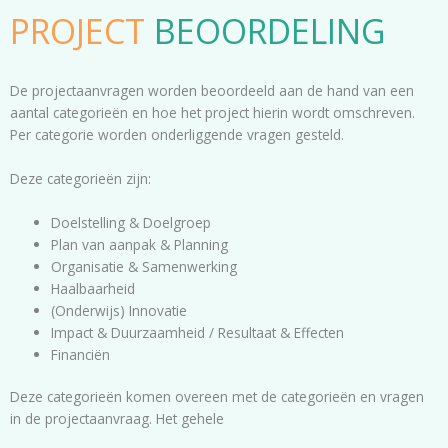
PROJECT
BEOORDELING
De projectaanvragen worden beoordeeld aan de hand van een
aantal categorieën en hoe het project hierin wordt omschreven.
Per categorie worden onderliggende vragen gesteld.​
Deze categorieën zijn:
Doelstelling & Doelgroep
Plan van aanpak & Planning
Organisatie & Samenwerking
Haalbaarheid
(Onderwijs) Innovatie
Impact & Duurzaamheid / Resultaat & Effecten
Financiën
Deze categorieën komen overeen met de categorieën en vragen
in de projectaanvraag. Het gehele