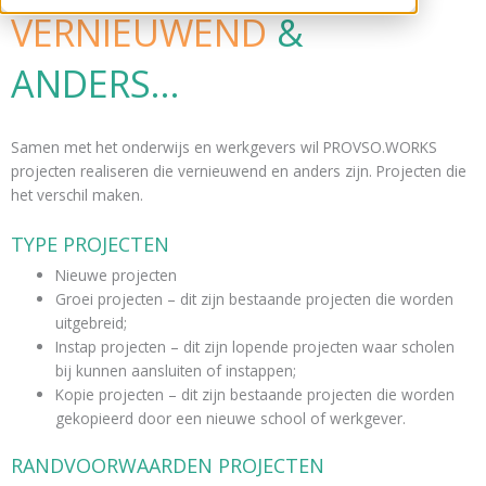
VERNIEUWEND
&
ANDERS...
Samen met het onderwijs en werkgevers wil PROVSO.WORKS
projecten realiseren die vernieuwend en anders zijn. Projecten die
het verschil maken.​
TYPE PROJECTEN
Nieuwe projecten
Groei projecten – dit zijn bestaande projecten die worden
uitgebreid;
Instap projecten – dit zijn lopende projecten waar scholen
bij kunnen aansluiten of instappen;
Kopie projecten – dit zijn bestaande projecten die worden
gekopieerd door een nieuwe school of werkgever.​
RANDVOORWAARDEN PROJECTEN