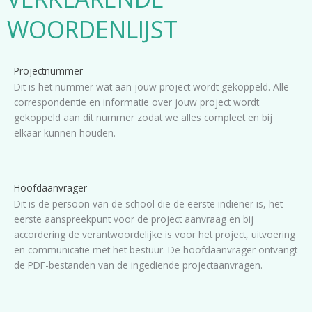
WOORDENLIJST
Projectnummer
Dit is het nummer wat aan jouw project wordt gekoppeld. Alle
correspondentie en informatie over jouw project wordt
gekoppeld aan dit nummer zodat we alles compleet en bij
elkaar kunnen houden.
Hoofdaanvrager
Dit is de persoon van de school die de eerste indiener is, het
eerste aanspreekpunt voor de project aanvraag en bij
accordering de verantwoordelijke is voor het project, uitvoering
en communicatie met het bestuur. De hoofdaanvrager ontvangt
de PDF-bestanden van de ingediende projectaanvragen.