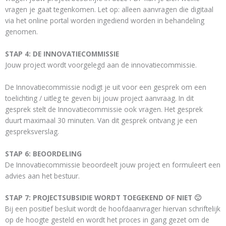
vragen je gaat tegenkomen. Let op: alleen aanvragen die digitaal
via het online portal worden ingediend worden in behandeling
genomen.
STAP 4: DE INNOVATIECOMMISSIE
Jouw project wordt voorgelegd aan de innovatiecommissie.
De Innovatiecommissie nodigt je uit voor een gesprek om een
toelichting / uitleg te geven bij jouw project aanvraag. In dit
gesprek stelt de Innovatiecommissie ook vragen. Het gesprek
duurt maximaal 30 minuten. Van dit gesprek ontvang je een
gespreksverslag.
STAP 6: BEOORDELING
De Innovatiecommissie beoordeelt jouw project en formuleert een
advies aan het bestuur.
STAP 7: PROJECTSUBSIDIE WORDT TOEGEKEND OF NIET 🙁
Bij een positief besluit wordt de hoofdaanvrager hiervan schriftelijk
op de hoogte gesteld en wordt het proces in gang gezet om de