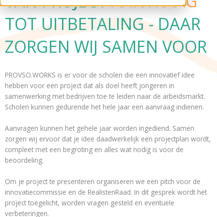
VAN PROJECT
AANVRAAG
TOT UITBETALING - DAAR
ZORGEN WIJ SAMEN VOOR
PROVSO.WORKS is er voor de scholen die een innovatief idee
hebben voor een project dat als doel heeft jongeren in
samenwerking met bedrijven toe te leiden naar de arbeidsmarkt.
Scholen kunnen gedurende het hele jaar een aanvraag indienen.
Aanvragen kunnen het gehele jaar worden ingediend. Samen
zorgen wij ervoor dat je idee daadwerkelijk een projectplan wordt,
compleet met een begroting en alles wat nodig is voor de
beoordeling.​
Om je project te presenteren organiseren we een pitch voor de
innovatiecommissie en de RealistenRaad. In dit gesprek wordt het
project toegelicht, worden vragen gesteld en eventuele
verbeteringen.