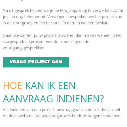
Na dit gesprek helpen we je de terugkoppeling te verwerken zodat
je plan nog beter wordt. Vervolgens bespreken we het projectplan
in de stuurgroep en het bestuur. En nemen we een besluit.​
Gaan we samen jouw project uitvoeren dan maken we een in het
stargesprek afspraken over de uitbetaling en de
voortgangsgesprekken.
VRAAG PROJECT AAN
HOE
KAN IK EEN
AANVRAAG INDIENEN?
Het indienen van een projectaanvraag gaat via de link die je vindt
op deze website. Het aanvraagproces heeft de volgende stappen: