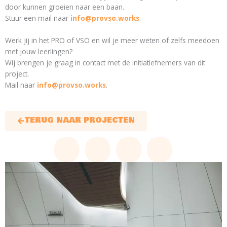
door kunnen groeien naar een baan.
Stuur een mail naar
info@provso.works
.
Werk jij in het PRO of VSO en wil je meer weten of zelfs meedoen
met jouw leerlingen?
Wij brengen je graag in contact met de initiatiefnemers van dit
project.
Mail naar
info@provso.works
.
TERUG NAAR PROJECTEN