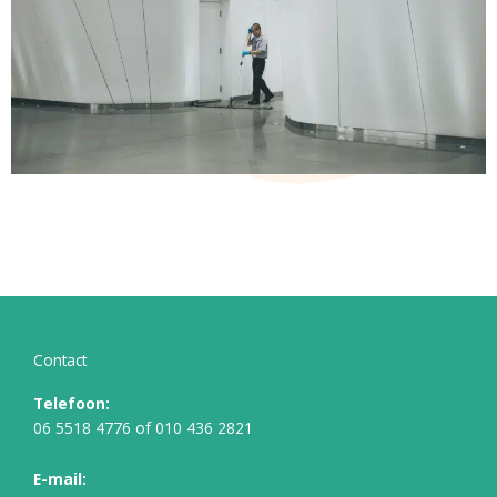
Contact
Telefoon:
06 5518 4776
of
010 436 2821
E-mail: