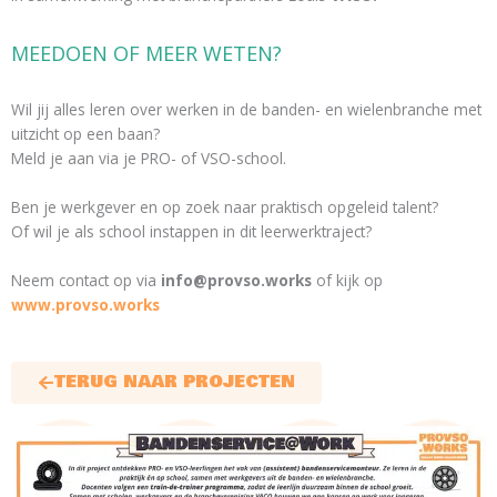
MEEDOEN OF MEER WETEN?
Wil jij alles leren over werken in de banden- en wielenbranche met
uitzicht op een baan?
Meld je aan via je PRO- of VSO-school.
Ben je werkgever en op zoek naar praktisch opgeleid talent?
Of wil je als school instappen in dit leerwerktraject?
Neem contact op via
info@provso.works
of kijk op
www.provso.works
TERUG NAAR PROJECTEN