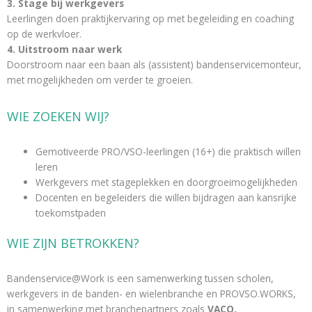
3. Stage bij werkgevers
Leerlingen doen praktijkervaring op met begeleiding en coaching
op de werkvloer.
4. Uitstroom naar werk
Doorstroom naar een baan als (assistent) bandenservicemonteur,
met mogelijkheden om verder te groeien.
WIE ZOEKEN WIJ?
Gemotiveerde PRO/VSO-leerlingen (16+) die praktisch willen
leren
Werkgevers met stageplekken en doorgroeimogelijkheden
Docenten en begeleiders die willen bijdragen aan kansrijke
toekomstpaden
WIE ZIJN BETROKKEN?
Bandenservice@Work is een samenwerking tussen scholen,
werkgevers in de banden- en wielenbranche en PROVSO.WORKS,
in samenwerking met branchepartners zoals
VACO.