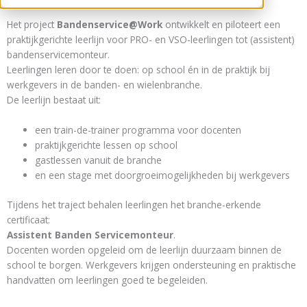
Het project
Bandenservice@Work
ontwikkelt en piloteert een
praktijkgerichte leerlijn voor PRO- en VSO-leerlingen tot (assistent)
bandenservicemonteur.
Leerlingen leren door te doen: op school én in de praktijk bij
werkgevers in de banden- en wielenbranche.
De leerlijn bestaat uit:
een train-de-trainer programma voor docenten
praktijkgerichte lessen op school
gastlessen vanuit de branche
en een stage met doorgroeimogelijkheden bij werkgevers
Tijdens het traject behalen leerlingen het branche-erkende
certificaat:
Assistent Banden Servicemonteur
.
Docenten worden opgeleid om de leerlijn duurzaam binnen de
school te borgen. Werkgevers krijgen ondersteuning en praktische
handvatten om leerlingen goed te begeleiden.