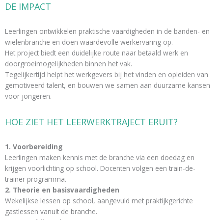
DE IMPACT
Leerlingen ontwikkelen praktische vaardigheden in de banden- en
wielenbranche en doen waardevolle werkervaring op.
Het project biedt een duidelijke route naar betaald werk en
doorgroeimogelijkheden binnen het vak.
Tegelijkertijd helpt het werkgevers bij het vinden en opleiden van
gemotiveerd talent, en bouwen we samen aan duurzame kansen
voor jongeren.
HOE ZIET HET LEERWERKTRAJECT ERUIT?
1. Voorbereiding
Leerlingen maken kennis met de branche via een doedag en
krijgen voorlichting op school. Docenten volgen een train-de-
trainer programma.
2. Theorie en basisvaardigheden
Wekelijkse lessen op school, aangevuld met praktijkgerichte
gastlessen vanuit de branche.